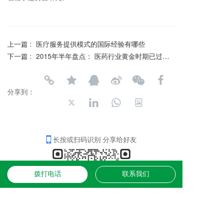
上一篇 :
医疗服务提供模式的国际经验有哪些
下一篇 :
2015年半年盘点： 医药行业黄金时期已过，医疗服务&器械成投资热点
分享到：
长按或扫码识别 分享给好友
拨打电话
联系我们