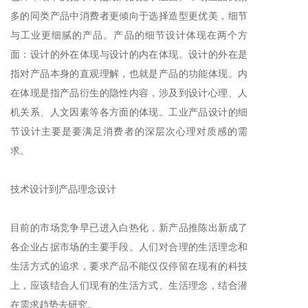
多的同类产品中消费者更倾向于选择造型更优美，细节
与工业更细腻的产品。产品的细节设计体现在两个方
面：设计的外在体现与设计的内在体现。设计的外在是
指对产品本身的直观理解，也就是产品的功能体现。内
在体现是指产品衍生的隐性内容，涉及到设计心理、人
机关系、人文因素等各方面的体现。工业产品设计的细
节设计主要是要满足消费者的深层次心理对质感的需
求。
技术设计到产品理念设计
目前的市场竞争早已进入白热化，新产品推陈出新成了
各企业占据市场的主要手段。人们对合理的生活理念和
生活方式的追求，要求产品不能仅仅停留在现有的科技
上，应该结合人们现有的生活方式、生活理念，结合潜
在需求趋势去研究。